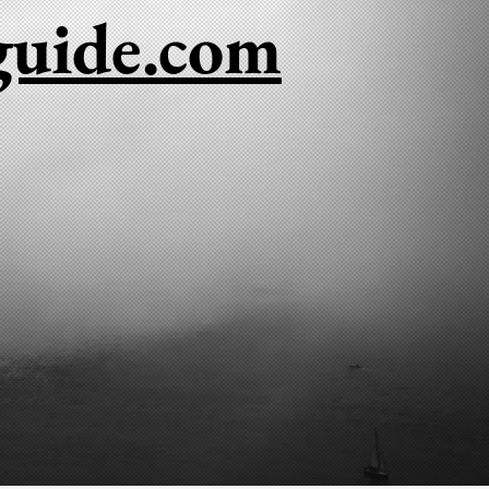
guide.com