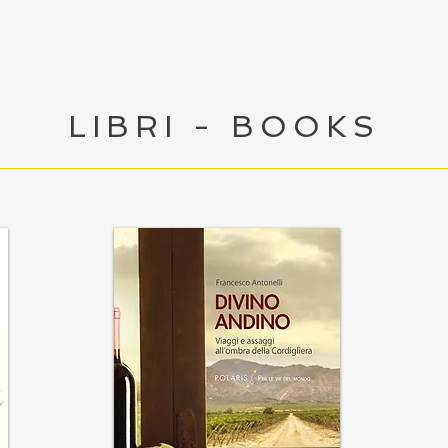
LIBRI - BOOKS
BOOKS