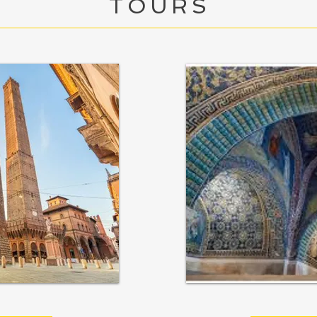
TOURS