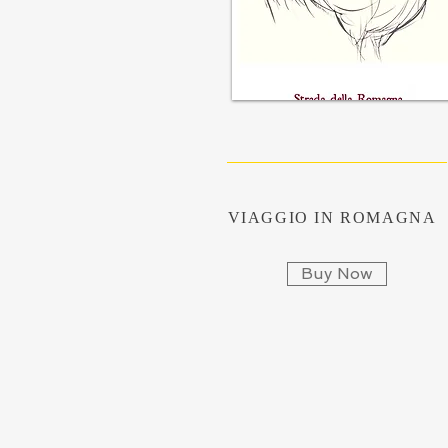
VIAGGIO IN ROMAGNA
Buy Now
VIAGGIO IN ROMAGNA