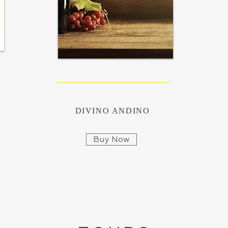
DIVINO ANDINO
Buy Now
DIVINO ANDINO